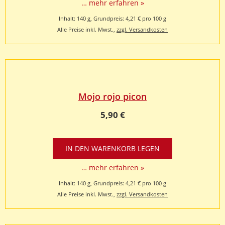
… mehr erfahren »
Inhalt: 140 g, Grundpreis: 4,21 € pro 100 g
Alle Preise inkl. Mwst.,
zzgl. Versandkosten
Mojo rojo picon
5,90 €
… mehr erfahren »
Inhalt: 140 g, Grundpreis: 4,21 € pro 100 g
Alle Preise inkl. Mwst.,
zzgl. Versandkosten