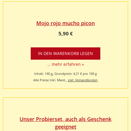
Mojo rojo mucho picon
5,90 €
… mehr erfahren »
Inhalt: 140 g, Grundpreis: 4,21 € pro 100 g
Alle Preise inkl. Mwst.,
zzgl. Versandkosten
Unser Probierset, auch als Geschenk
geeignet