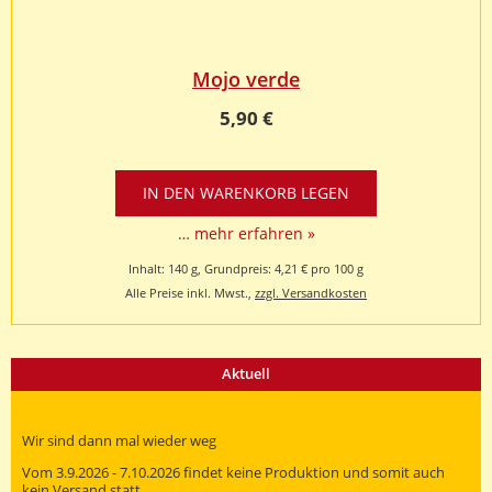
Mojo verde
5,90 €
… mehr erfahren »
Inhalt: 140 g, Grundpreis: 4,21 € pro 100 g
Alle Preise inkl. Mwst.,
zzgl. Versandkosten
Aktuell
Wir sind dann mal wieder weg
Vom 3.9.2026 - 7.10.2026 findet keine Produktion und somit auch
kein Versand statt.