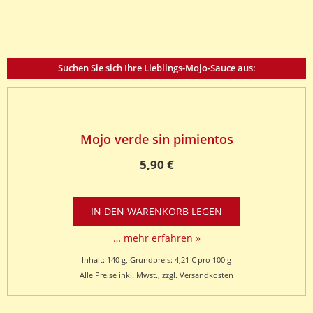
Suchen Sie sich Ihre Lieblings-Mojo-Sauce aus:
Mojo verde sin pimientos
5,90 €
… mehr erfahren »
Inhalt: 140 g, Grundpreis: 4,21 € pro 100 g
Alle Preise inkl. Mwst.,
zzgl. Versandkosten