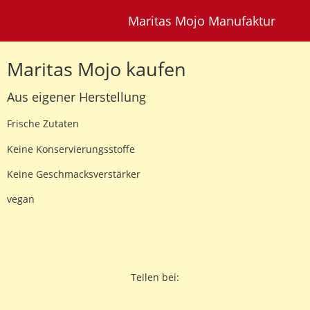
Maritas Mojo Manufaktur
Maritas Mojo kaufen
Aus eigener Herstellung
Frische Zutaten
Keine Konservierungsstoffe
Keine Geschmacksverstärker
vegan
Teilen bei: