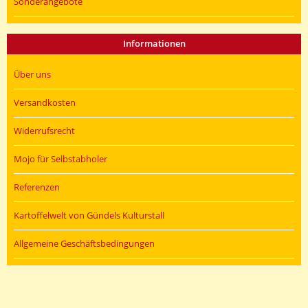
Sonderangebote
Informationen
Über uns
Versandkosten
Widerrufsrecht
Mojo für Selbstabholer
Referenzen
Kartoffelwelt von Gündels Kulturstall
Allgemeine Geschäftsbedingungen