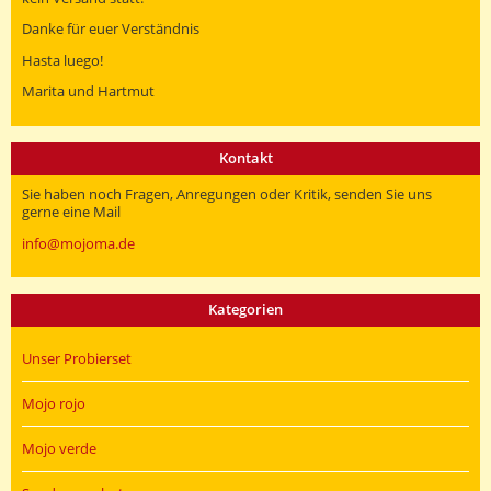
Danke für euer Verständnis
Hasta luego!
Marita und Hartmut
Kontakt
Sie haben noch Fragen, Anregungen oder Kritik, senden Sie uns
gerne eine Mail
info@mojoma.de
Kategorien
Unser Probierset
Mojo rojo
Mojo verde