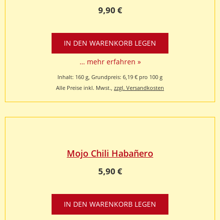
9,90 €
… mehr erfahren »
Inhalt: 160 g, Grundpreis: 6,19 € pro 100 g
Alle Preise inkl. Mwst.,
zzgl. Versandkosten
Mojo Chili Habañero
5,90 €